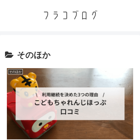
そのほか
そのほか