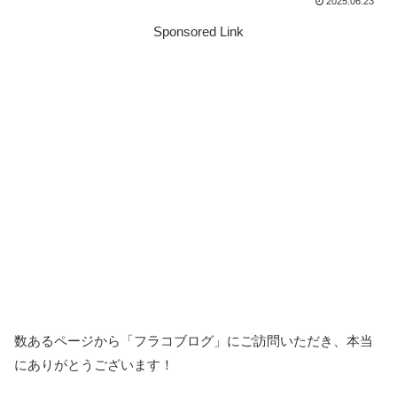
2025.06.23
Sponsored Link
数あるページから「フラコブログ」にご訪問いただき、本当
にありがとうございます！