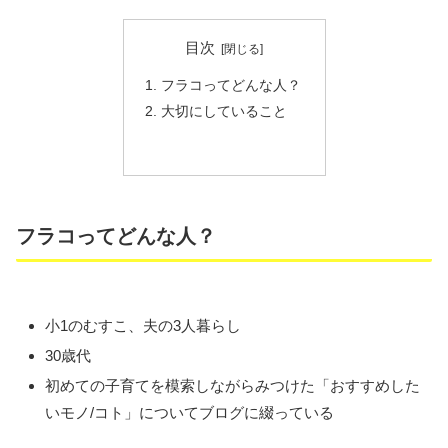
目次
フラコってどんな人？
大切にしていること
フラコってどんな人？
小1のむすこ、夫の3人暮らし
30歳代
初めての子育てを模索しながらみつけた「おすすめした
いモノ/コト」についてブログに綴っている