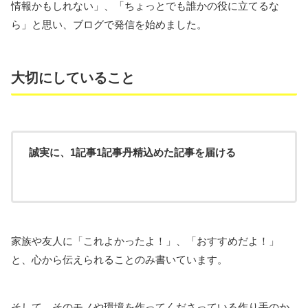
情報かもしれない」、「ちょっとでも誰かの役に立てるな
ら」と思い、ブログで発信を始めました。
大切にしていること
誠実に、1記事1記事丹精込めた記事を届ける
家族や友人に「これよかったよ！」、「おすすめだよ！」
と、心から伝えられることのみ書いています。
そして、そのモノや環境を作ってくださっている作り手のか