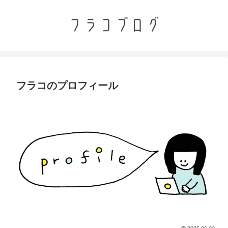
フラコのプロフィール