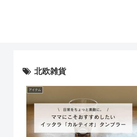
北欧雑貨
アイテム