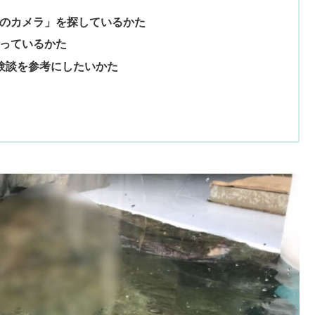
のカメラ」を探しているかた
っているかた
験談を参考にしたいかた