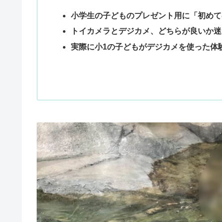
小学生の子どものプレゼント用に「初めて
トイカメラとデジカメ、どちらが良いか迷
実際に小1の子どもがデジカメを使った体