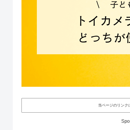
当ページのリンク
Spo