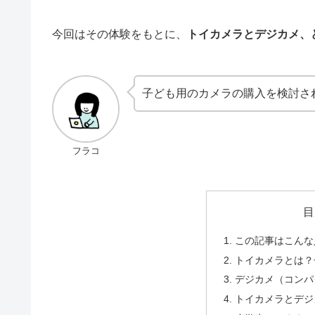
今回はその体験をもとに、
トイカメラとデジカメ、
子ども用のカメラの購入を検討さ
フラコ
目
この記事はこんな
トイカメラとは？
デジカメ（コンパ
トイカメラとデジ