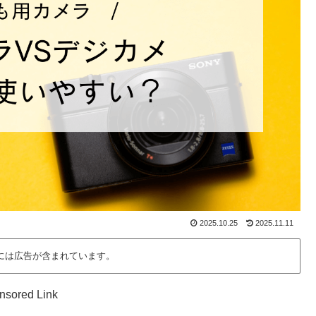
2025.10.25
2025.11.11
には広告が含まれています。
nsored Link