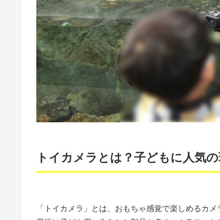
トイカメラとは？子どもに人気の
「トイカメラ」とは、おもちゃ感覚で楽しめるカメ