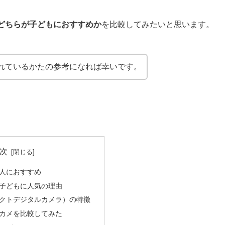
どちらが子どもにおすすめか
を比較してみたいと思います。
れているかたの参考になれば幸いです。
次
人におすすめ
子どもに人気の理由
クトデジタルカメラ）の特徴
カメを比較してみた