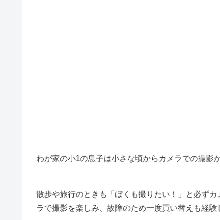
わが家の小1の息子は小さな頃からカメラでの撮影
散歩や旅行のときも「ぼくも撮りたい！」と必ずカ
ラで撮影を楽しみ、故障のため一度買い替えも経験