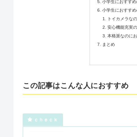
小学生におすすめ
小学生におすすめ
トイカメラな
安心機能充実
本格派なのに
まとめ
この記事はこんな人におすすめ
ｃｈｅｃｋ