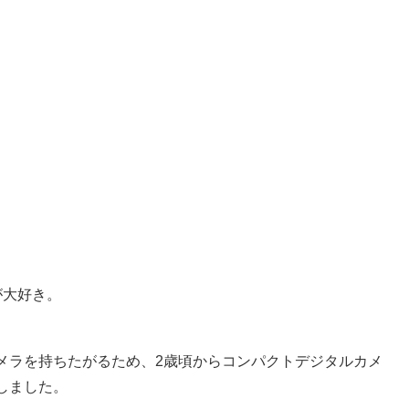
が大好き。
メラを持ちたがるため、2歳頃からコンパクトデジタルカメ
しました。