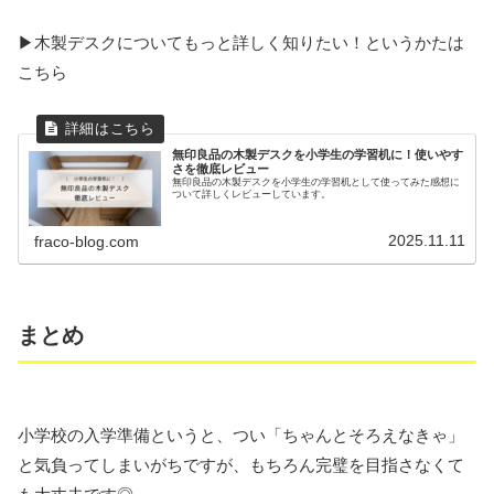
▶︎木製デスクについてもっと詳しく知りたい！というかたは
こちら
無印良品の木製デスクを小学生の学習机に！使いやす
さを徹底レビュー
無印良品の木製デスクを小学生の学習机として使ってみた感想に
ついて詳しくレビューしています。
2025.11.11
fraco-blog.com
まとめ
小学校の入学準備というと、つい「ちゃんとそろえなきゃ」
と気負ってしまいがちですが、もちろん完璧を目指さなくて