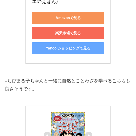
エのえほん)
Amazonで見る
楽天市場で見る
Yahoo!ショッピングで見る
↓ちびまる子ちゃんと一緒に自然とことわざを学べるこちらも
良さそうです。