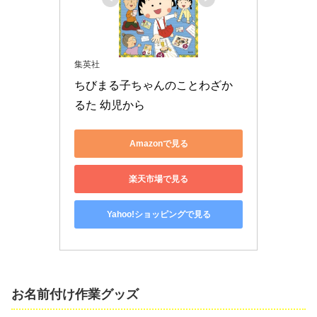
集英社
ちびまる子ちゃんのことわざか
るた 幼児から
Amazonで見る
楽天市場で見る
Yahoo!ショッピングで見る
お名前付け作業グッズ