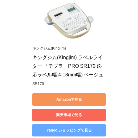
キングジム(Kingjim)
キングジム(Kingjim) ラベルライ
ター 「テプラ」PRO SR170 (対
応ラベル幅:4-18mm幅) ベージュ
SR170
Amazonで見る
楽天市場で見る
Yahoo!ショッピングで見る