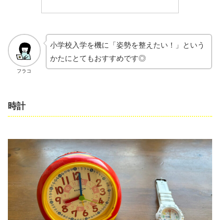
小学校入学を機に「姿勢を整えたい！」という
かたにとてもおすすめです◎
フラコ
時計