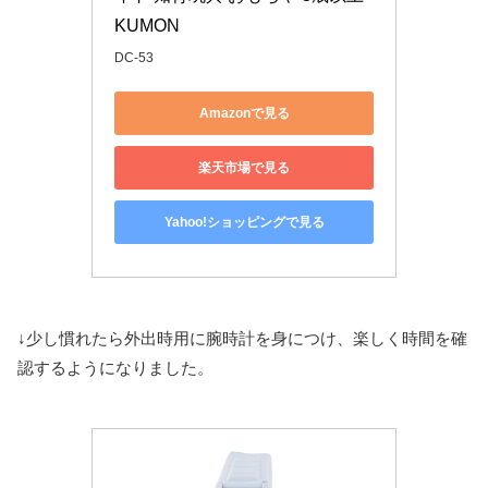
KUMON
DC-53
Amazonで見る
楽天市場で見る
Yahoo!ショッピングで見る
↓少し慣れたら外出時用に腕時計を身につけ、楽しく時間を確
認するようになりました。