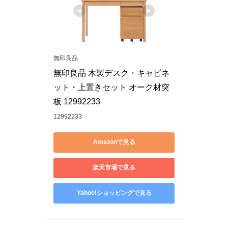
無印良品
無印良品 木製デスク・キャビネ
ット・上置きセット オーク材突
板 12992233
12992233
Amazonで見る
楽天市場で見る
Yahoo!ショッピングで見る