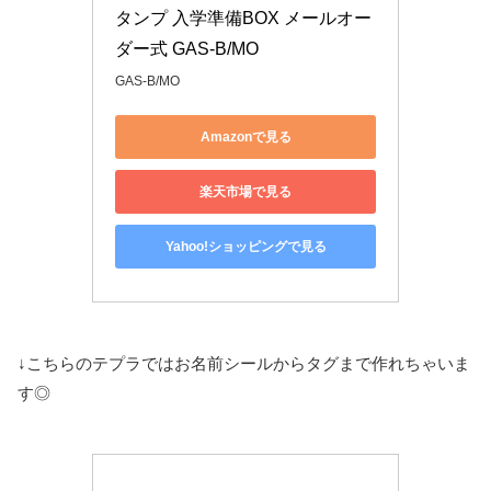
タンプ 入学準備BOX メールオー
ダー式 GAS-B/MO
GAS-B/MO
Amazonで見る
楽天市場で見る
Yahoo!ショッピングで見る
↓こちらのテプラではお名前シールからタグまで作れちゃいま
す◎