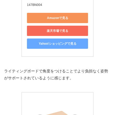
147BN004
Amazonで見る
楽天市場で見る
Yahoo!ショッピングで見る
ライティングボードで角度をつけることでより負担なく姿勢
がサポートされているように感じます。