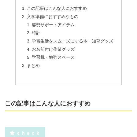
この記事はこんな人におすすめ
入学準備におすすめなもの
姿勢サポートアイテム
時計
学習生活をスムーズにする本・知育グッズ
お名前付け作業グッズ
学習机・勉強スペース
まとめ
この記事はこんな人におすすめ
ｃｈｅｃｋ