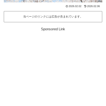
2026.02.02
2026.02.06
当ページのリンクには広告が含まれています。
Sponsored Link