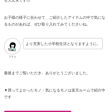
も大丈夫です◎
お子様の様子に合わせて、ご紹介したアイテムの中で気にな
るものがあれば、ぜひ取り入れてみてくださいね。
より充実した小学校生活となりますように。
フラコ
最後までご覧いただき、ありがとうございました。
▼買ってよかったモノ・気になるモノは楽天ルームで紹介中
です