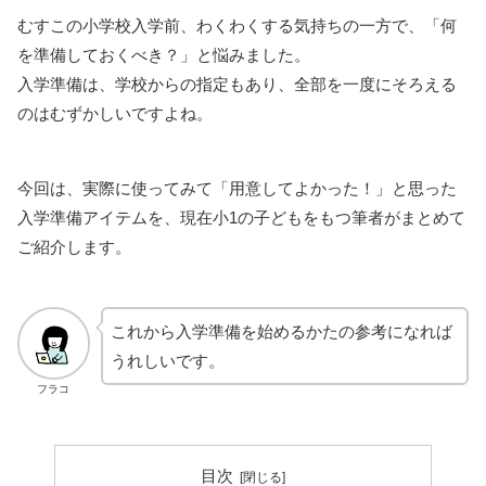
むすこの小学校入学前、わくわくする気持ちの一方で、「何
を準備しておくべき？」と悩みました。
入学準備は、学校からの指定もあり、全部を一度にそろえる
のはむずかしいですよね。
今回は、実際に使ってみて「用意してよかった！」と思った
入学準備アイテムを、現在小1の子どもをもつ筆者がまとめて
ご紹介します。
これから入学準備を始めるかたの参考になれば
うれしいです。
フラコ
目次