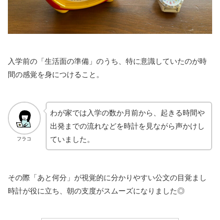
入学前の「生活面の準備」のうち、特に意識していたのが時
間の感覚を身につけること。
わが家では入学の数か月前から、起きる時間や
出発までの流れなどを時計を見ながら声かけし
ていました。
フラコ
その際「あと何分」が視覚的に分かりやすい公文の目覚まし
時計が役に立ち、朝の支度がスムーズになりました◎