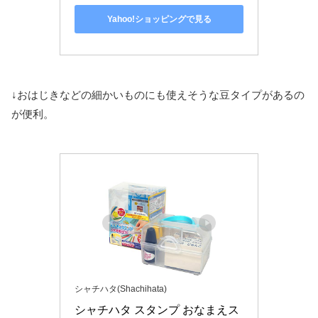
Yahoo!ショッピングで見る
↓おはじきなどの細かいものにも使えそうな豆タイプがあるの
が便利。
シャチハタ(Shachihata)
シャチハタ スタンプ おなまえス