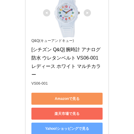
Q&Q(キューアンドキュー)
[シチズン Q&Q] 腕時計 アナログ 
防水 ウレタンベルト VS06-001 
レディース ホワイト マルチカラ
ー
VS06-001
Amazonで見る
楽天市場で見る
Yahoo!ショッピングで見る