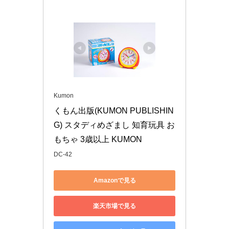
Kumon
くもん出版(KUMON PUBLISHIN
G) スタディめざまし 知育玩具 お
もちゃ 3歳以上 KUMON
DC-42
Amazonで見る
楽天市場で見る