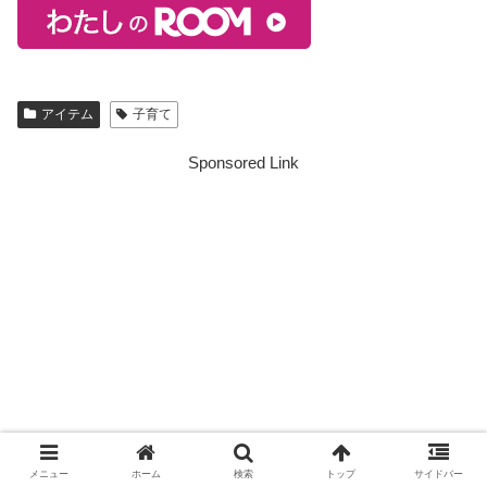
アイテム
子育て
Sponsored Link
メニュー
ホーム
検索
トップ
サイドバー