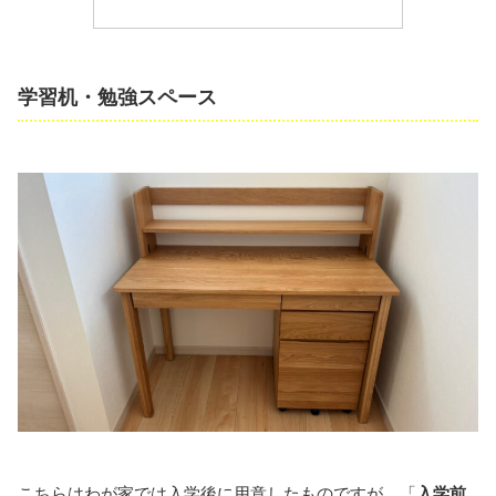
学習机・勉強スペース
こちらはわが家では入学後に用意したものですが、「
入学前