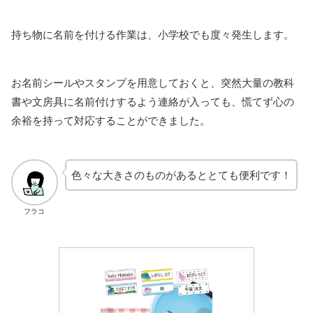
持ち物に名前を付ける作業は、小学校でも度々発生します。
お名前シールやスタンプを用意しておくと、突然大量の教科
書や文房具に名前付けするよう連絡が入っても、慌てず心の
余裕を持って対応することができました。
色々な大きさのものがあるととても便利です！
フラコ