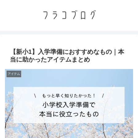
【新小1】入学準備におすすめなもの｜本
当に助かったアイテムまとめ
アイテム