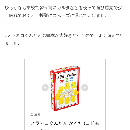
ひらがなも学校で習う前にカルタなどを使って遊び感覚で少
し触れておくと、授業にスムーズに慣れていけました。
↓ノラネコぐんだんの絵本が大好きだったので、よく遊んでい
ました♪
白泉社
ノラネコぐんだん かるた (コドモ