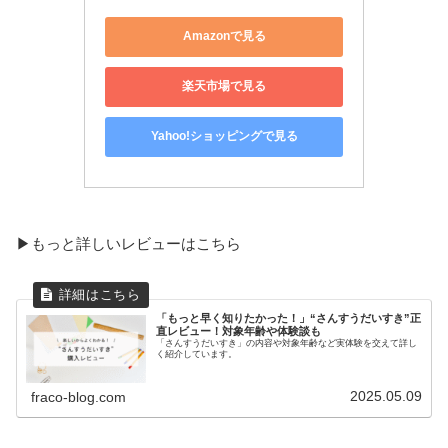
Amazonで見る
楽天市場で見る
Yahoo!ショッピングで見る
▶︎もっと詳しいレビューはこちら
「もっと早く知りたかった！」“さんすうだいすき”正
直レビュー！対象年齢や体験談も
「さんすうだいすき」の内容や対象年齢など実体験を交えて詳し
く紹介しています。
2025.05.09
fraco-blog.com