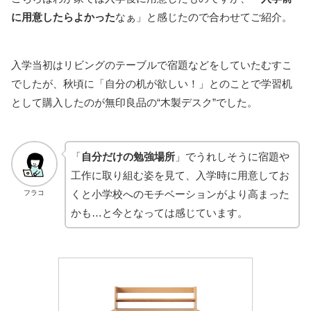
に用意したらよかった
なぁ」と感じたので合わせてご紹介。
入学当初はリビングのテーブルで宿題などをしていたむすこ
でしたが、秋頃に「自分の机が欲しい！」とのことで学習机
として購入したのが無印良品の“木製デスク”でした。
「
自分だけの勉強場所
」でうれしそうに宿題や
工作に取り組む姿を見て、入学時に用意してお
くと小学校へのモチベーションがより高まった
フラコ
かも…と今となっては感じています。