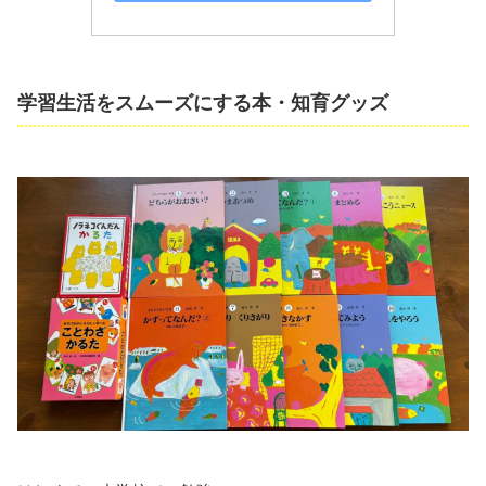
学習生活をスムーズにする本・知育グッズ