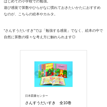
はじめての小学校での勉強。
遊び感覚で算数やひらがなに慣れておきたいかたにおすすめ
なのが、こちらの絵本やカルタ。
“さんすうだいすき”では「勉強する感覚」でなく、絵本の中で
自然に算数の様々な考え方に触れられます◎
日本図書センター
さんすうだいすき　全10巻