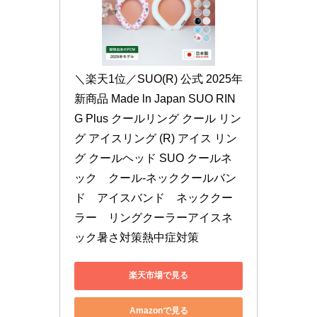
＼楽天1位／SUO(R) 公式 2025年
新商品 Made ln Japan SUO RIN
G Plus クールリング クール リン
グ アイスリング (R) アイス リン
グ クールヘッド SUO クールネ
ック　クール-ネッククールバン
ド　アイスバンド　ネッククー
ラー　リングクーラーアイスネ
ック暑さ対策熱中症対策
楽天市場で見る
Amazonで見る