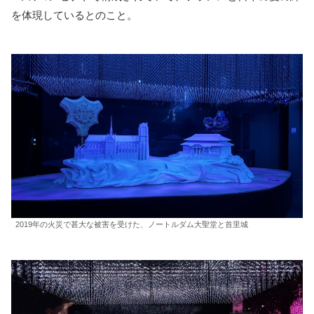
を体現しているとのこと。
2019年の火災で甚大な被害を受けた、ノートルダム大聖堂と首里城