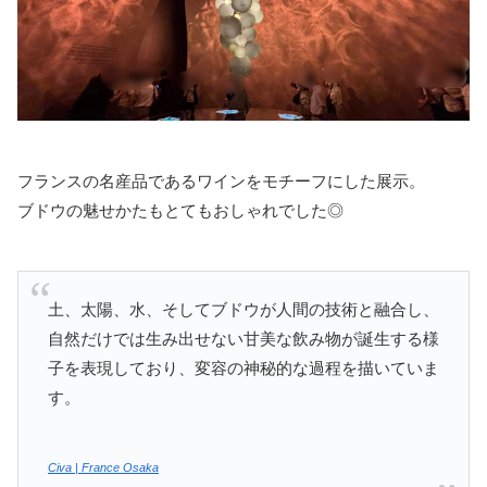
フランスの名産品であるワインをモチーフにした展示。
ブドウの魅せかたもとてもおしゃれでした◎
土、太陽、水、そしてブドウが人間の技術と融合し、
自然だけでは生み出せない甘美な飲み物が誕生する様
子を表現しており、変容の神秘的な過程を描いていま
す。
Civa | France Osaka