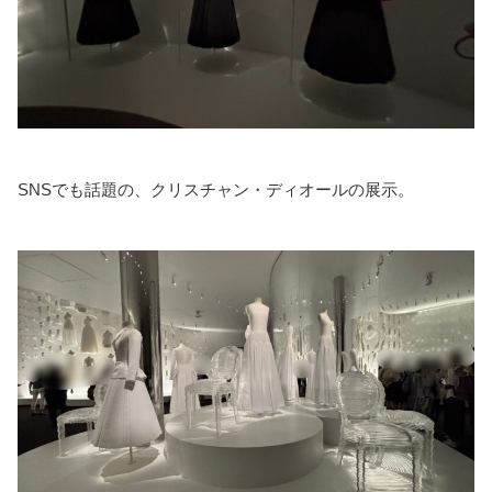
SNSでも話題の、クリスチャン・ディオールの展示。