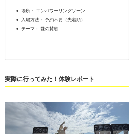
場所： エンパワーリングゾーン
入場方法： 予約不要（先着順）
テーマ： 愛の賛歌
実際に行ってみた！体験レポート