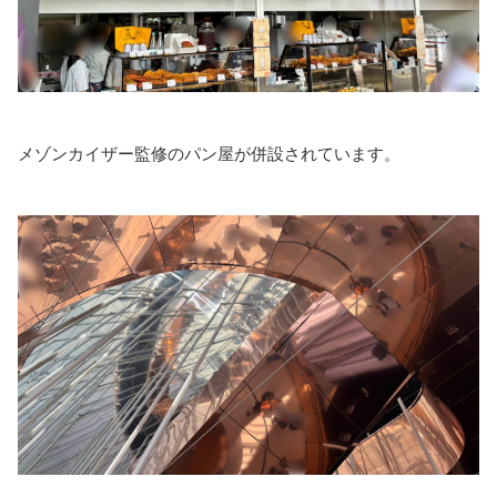
メゾンカイザー監修のパン屋が併設されています。