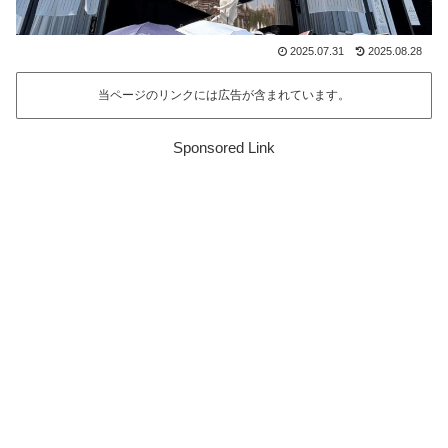
2025.07.31
2025.08.28
当ページのリンクには広告が含まれています。
Sponsored Link