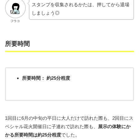
スタンプを収集されるかたは、押してから退場
しましょう◎
フラコ
所要時間
所要時間： 約25分程度
1回目に6月の中旬の平日に大人だけで訪れた際も、2回目にス
ペシャル花火開催日に子連れで訪れた際も、
展示の体験にか
かる所要時間は約25分程度
でした。