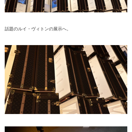
話題のルイ・ヴィトンの展示へ。