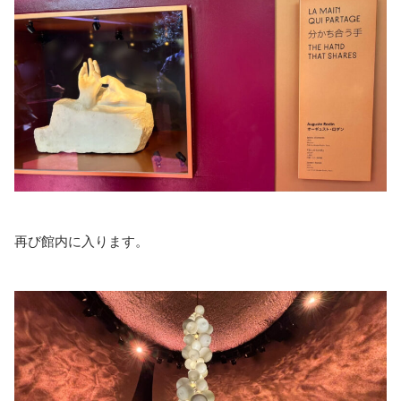
再び館内に入ります。