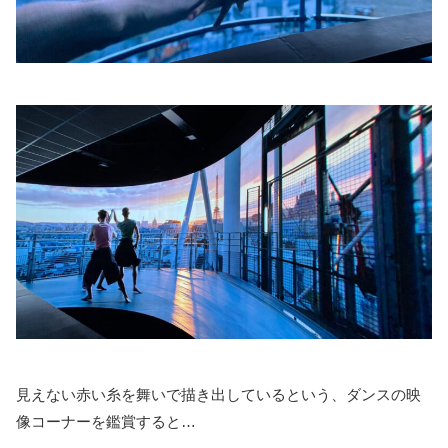
見えない赤い糸を舞いで描き出しているという、ダンスの映
像コーナーを鑑賞すると…