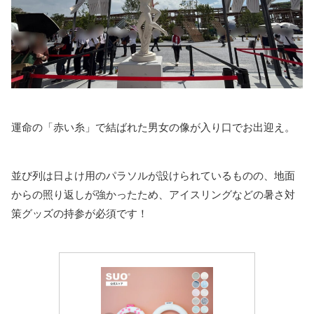
運命の「赤い糸」で結ばれた男女の像が入り口でお出迎え。
並び列は日よけ用のパラソルが設けられているものの、地面
からの照り返しが強かったため、アイスリングなどの暑さ対
策グッズの持参が必須です！