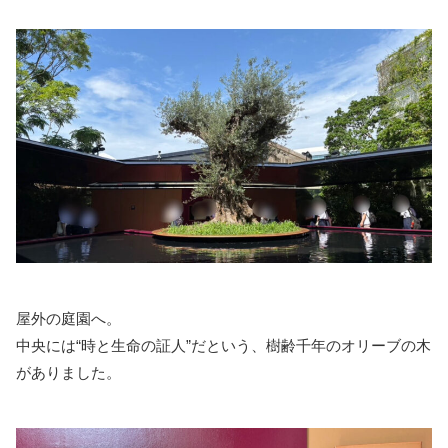
屋外の庭園へ。
中央には“時と生命の証人”だという、樹齢千年のオリーブの木
がありました。