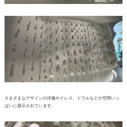
さまざまなデザインの洋服やドレス、トワルなどが空間いっ
ぱいに展示されています。