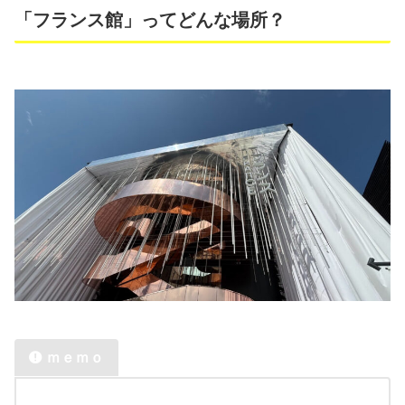
「フランス館」ってどんな場所？
ｍｅｍｏ