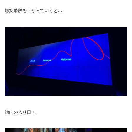
螺旋階段を上がっていくと…
館内の入り口へ。