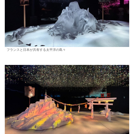
フランスと日本が共有する太平洋の島々