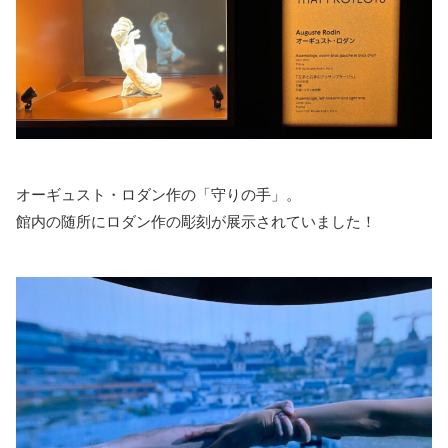
オーギュスト・ロダン作の「守りの手」。
館内の随所にロダン作の彫刻が展示されていました！