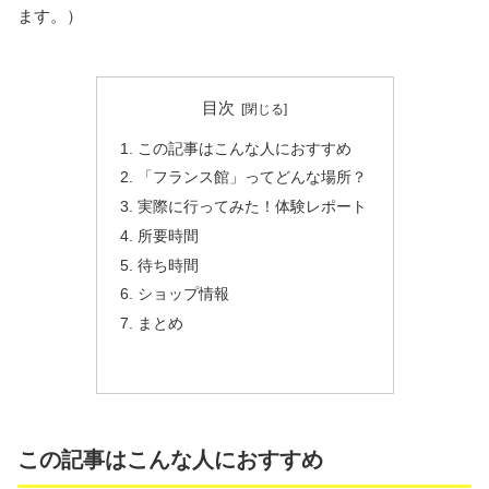
ます。）
目次
この記事はこんな人におすすめ
「フランス館」ってどんな場所？
実際に行ってみた！体験レポート
所要時間
待ち時間
ショップ情報
まとめ
この記事はこんな人におすすめ