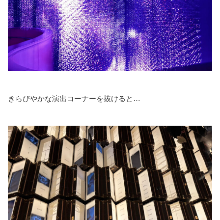
きらびやかな演出コーナーを抜けると…