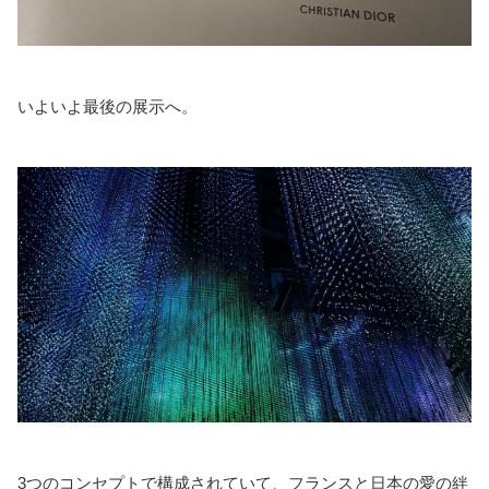
いよいよ最後の展示へ。
3つのコンセプトで構成されていて、フランスと日本の愛の絆