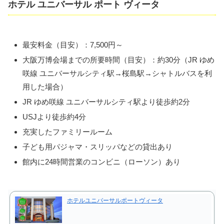
ホテル ユニバーサル ポート ヴィータ
最安料金（目安）：7,500円～
大阪万博会場までの所要時間（目安）：約30分（JR ゆめ
咲線 ユニバーサルシティ駅→桜島駅→シャトルバスを利
用した場合）
JR ゆめ咲線 ユニバーサルシティ駅より徒歩約2分
USJより徒歩約4分
充実したファミリールーム
子ども用パジャマ・スリッパなどの貸出あり
館内に24時間営業のコンビニ（ローソン）あり
ホテルユニバーサルポートヴィータ