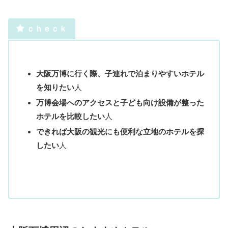
ｃｈｅｃｋ
大阪万博に行く際、子連れで泊まりやすいホテル
を知りたい
人
万博会場へのアクセスと子ども向け設備が整った
ホテルを比較したい
人
できれば大阪の観光にも便利な立地のホテルを探
したい
人