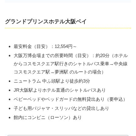
グランドプリンスホテル大阪ベイ
最安料金（目安）：12,554円～
大阪万博会場までの所要時間（目安）：約20分（ホテル
からコスモスクエア駅行きのシャトルバス乗車→中央線
コスモスクエア駅→夢洲駅 のルートの場合）
ニュートラム 中ふ頭駅より徒歩約3分
JR大阪駅よりホテル直通のシャトルバスあり
ベビーベッドやベッドガードの無料貸出あり（要申込）
子ども用パジャマ・スリッパなどの貸出しあり
館内にコンビニ（ローソン）あり