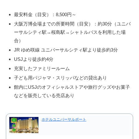
最安料金（目安）：8,500円～
大阪万博会場までの所要時間（目安）：約30分（ユニバ
ーサルシティ駅→桜島駅→シャトルバスを利用した場
合）
JR ゆめ咲線 ユニバーサルシティ駅より徒歩約3分
USJより徒歩約4分
充実したファミリールーム
子ども用パジャマ・スリッパなどの貸出あり
館内にUSJのオフィシャルストアや旅行グッズやお菓子
などを販売している売店あり
ホテルユニバーサルポート