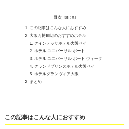
目次
この記事はこんな人におすすめ
大阪万博周辺のおすすめホテル
クインテッサホテル大阪ベイ
ホテル ユニバーサル ポート
ホテル ユニバーサル ポート ヴィータ
グランドプリンスホテル大阪ベイ
ホテルグランヴィア大阪
まとめ
この記事はこんな人におすすめ