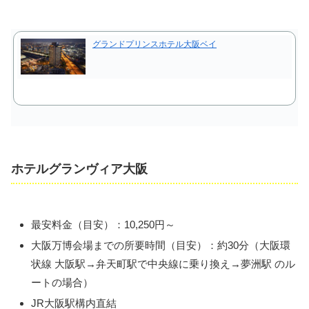
グランドプリンスホテル大阪ベイ
ホテルグランヴィア大阪
最安料金（目安）：10,250円～
大阪万博会場までの所要時間（目安）：約30分（大阪環
状線 大阪駅→弁天町駅で中央線に乗り換え→夢洲駅 のル
ートの場合）
JR大阪駅構内直結