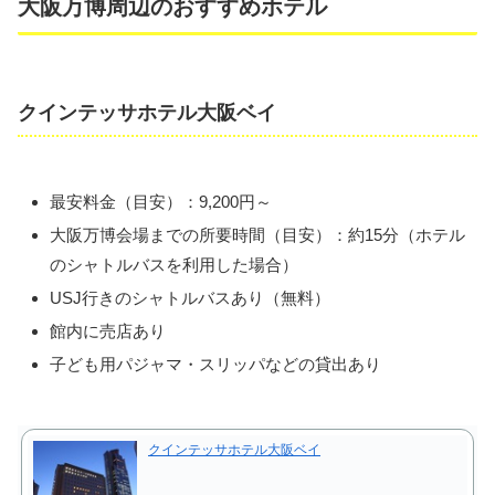
大阪万博周辺のおすすめホテル
クインテッサホテル大阪ベイ
最安料金（目安）：9,200円～
大阪万博会場までの所要時間（目安）：約15分（ホテル
のシャトルバスを利用した場合）
USJ行きのシャトルバスあり（無料）
館内に売店あり
子ども用パジャマ・スリッパなどの貸出あり
クインテッサホテル大阪ベイ