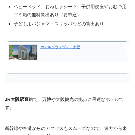
ベビーベッド、おねしょシーツ、子供用便座やおむつ用
ゴミ箱の無料貸出あり（要申込）
子ども用パジャマ・スリッパなどの貸出あり
ホテルグランヴィア大阪
JR大阪駅直結
で、万博や大阪観光の拠点に最適なホテルで
す。
新幹線や空港からのアクセスもスムーズなので、遠方から来