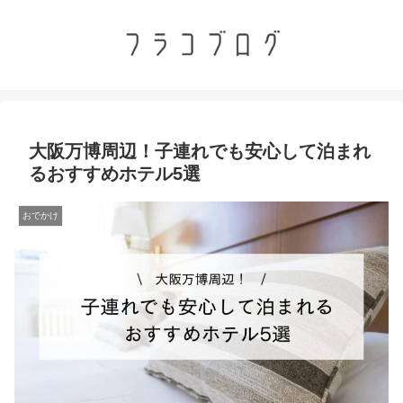
大阪万博周辺！子連れでも安心して泊まれ
るおすすめホテル5選
おでかけ