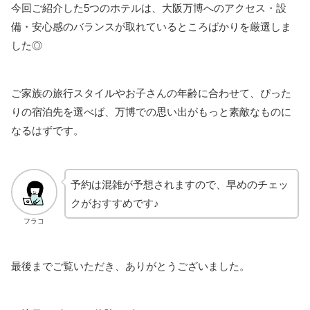
今回ご紹介した5つのホテルは、大阪万博へのアクセス・設
備・安心感のバランスが取れているところばかりを厳選しま
した◎
ご家族の旅行スタイルやお子さんの年齢に合わせて、ぴった
りの宿泊先を選べば、万博での思い出がもっと素敵なものに
なるはずです。
予約は混雑が予想されますので、早めのチェッ
クがおすすめです♪
フラコ
最後までご覧いただき、ありがとうございました。