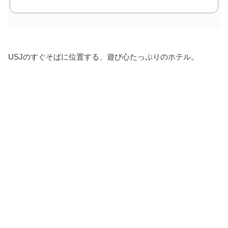
USJのすぐそばに位置する、遊び心たっぷりのホテル。