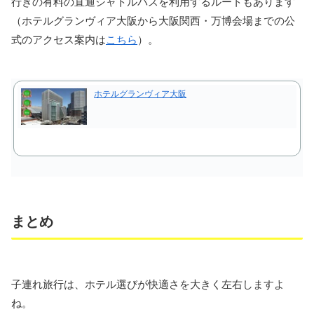
行きの有料の直通シャトルバスを利用するルートもあります
（ホテルグランヴィア大阪から大阪関西・万博会場までの公
式のアクセス案内は
こちら
）。
ホテルグランヴィア大阪
まとめ
子連れ旅行は、ホテル選びが快適さを大きく左右しますよ
ね。