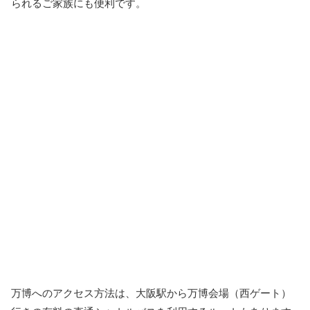
られるご家族にも便利です。
万博へのアクセス方法は、大阪駅から万博会場（西ゲート）