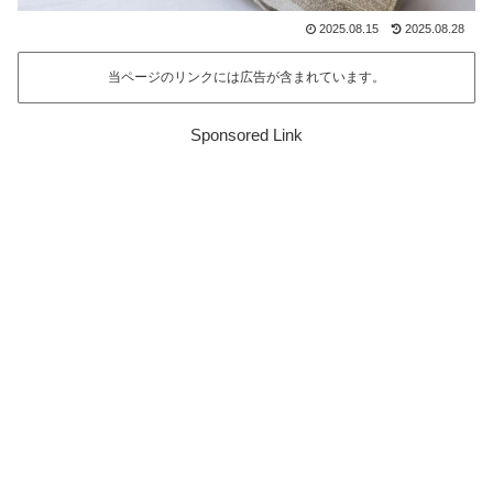
2025.08.15
2025.08.28
当ページのリンクには広告が含まれています。
Sponsored Link