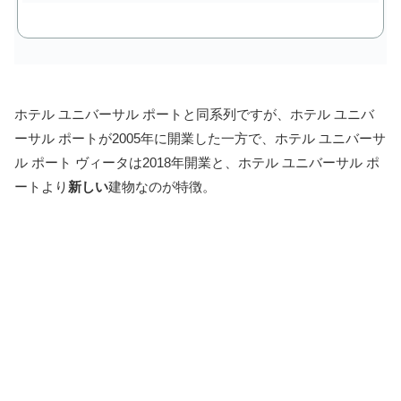
ホテル ユニバーサル ポートと同系列ですが、ホテル ユニバ
ーサル ポートが2005年に開業した一方で、ホテル ユニバーサ
ル ポート ヴィータは2018年開業と、ホテル ユニバーサル ポ
ートより
新しい
建物なのが特徴。