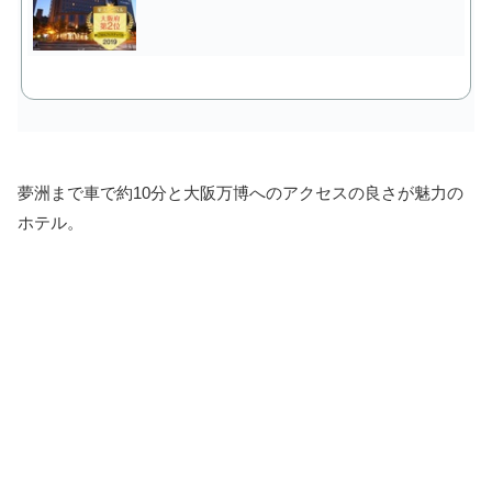
夢洲まで車で約10分と大阪万博へのアクセスの良さが魅力の
ホテル。