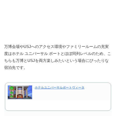
万博会場やUSJへのアクセス環境やファミリールームの充実
度はホテル ユニバーサル ポートとほぼ同列レベルのため、こ
ちらも万博とUSJを両方楽しみたいという場合にぴったりな
宿泊先です。
ホテルユニバーサルポートヴィータ