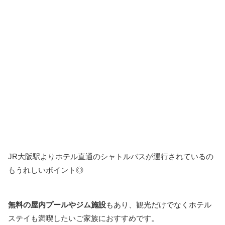
JR大阪駅よりホテル直通のシャトルバスが運行されているの
もうれしいポイント◎
無料の屋内プールやジム施設
もあり、観光だけでなくホテル
ステイも満喫したいご家族におすすめです。