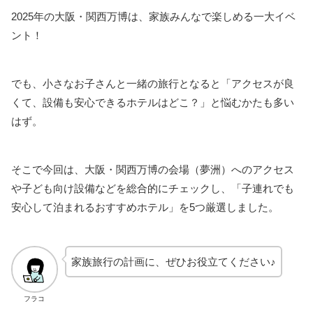
2025年の大阪・関西万博は、家族みんなで楽しめる一大イベ
ント！
でも、小さなお子さんと一緒の旅行となると「アクセスが良
くて、設備も安心できるホテルはどこ？」と悩むかたも多い
はず。
そこで今回は、大阪・関西万博の会場（夢洲）へのアクセス
や子ども向け設備などを総合的にチェックし、「子連れでも
安心して泊まれるおすすめホテル」を5つ厳選しました。
家族旅行の計画に、ぜひお役立てください♪
フラコ