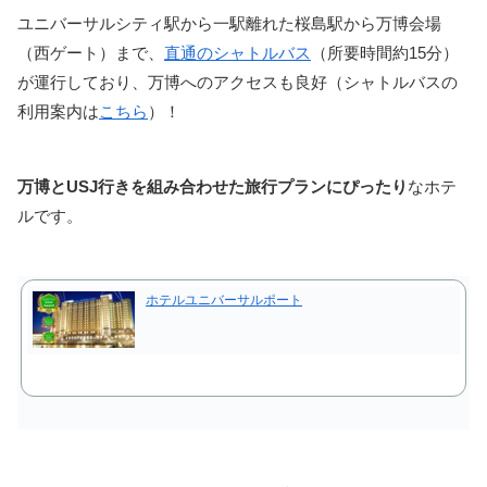
ユニバーサルシティ駅から一駅離れた桜島駅から万博会場
（西ゲート）まで、
直通のシャトルバス
（所要時間約15分）
が運行しており、万博へのアクセスも良好（シャトルバスの
利用案内は
こちら
）！
万博とUSJ行きを組み合わせた旅行プランにぴったり
なホテ
ルです。
ホテルユニバーサルポート