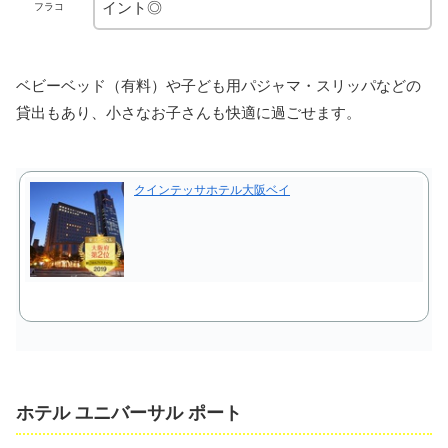
イント◎
フラコ
ベビーベッド（有料）や子ども用パジャマ・スリッパなどの
貸出もあり、小さなお子さんも快適に過ごせます。
クインテッサホテル大阪ベイ
ホテル ユニバーサル ポート