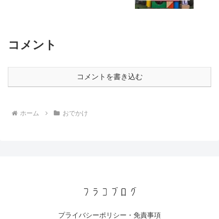
コメント
コメントを書き込む
ホーム
おでかけ
プライバシーポリシー・免責事項