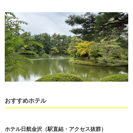
おすすめホテル
ホテル日航金沢（駅直結・アクセス抜群）