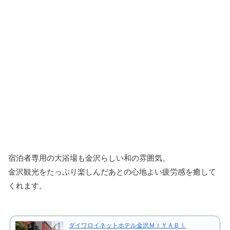
宿泊者専用の大浴場も金沢らしい和の雰囲気。
金沢観光をたっぷり楽しんだあとの心地よい疲労感を癒して
くれます。
ダイワロイネットホテル金沢ＭＩＹＡＢＩ