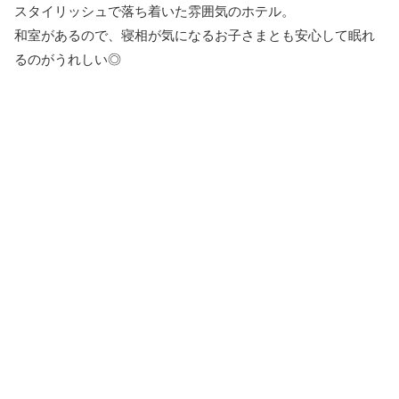
スタイリッシュで落ち着いた雰囲気のホテル。
和室があるので、寝相が気になるお子さまとも安心して眠れ
るのがうれしい◎