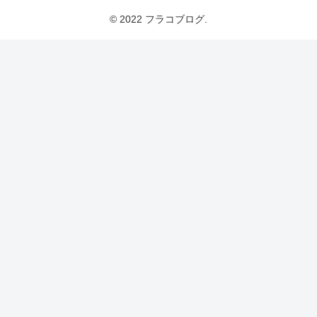
© 2022 フラコブログ.