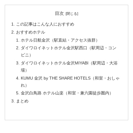
目次
この記事はこんな人におすすめ
おすすめホテル
ホテル日航金沢（駅直結・アクセス抜群）
ダイワロイネットホテル金沢駅西口（駅周辺・コン
ビニ）
ダイワロイネットホテル金沢MIYABI（駅周辺・大浴
場）
KUMU 金沢 by THE SHARE HOTELS（和室・おしゃ
れ）
金沢白鳥路 ホテル山楽（和室・兼六園徒歩圏内）
まとめ