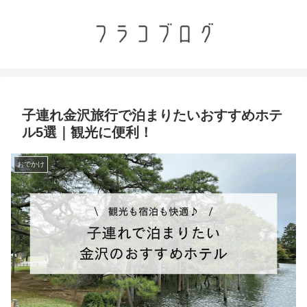
子連れ金沢旅行で泊まりたいおすすめホテ
ル5選｜観光に便利！
おでかけ