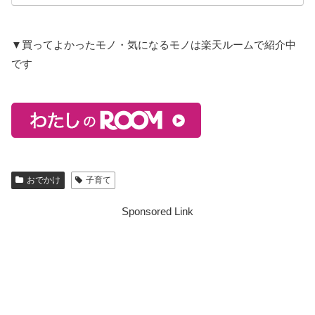
▼買ってよかったモノ・気になるモノは楽天ルームで紹介中
です
おでかけ
子育て
Sponsored Link