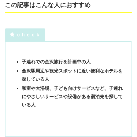
この記事はこんな人におすすめ
ｃｈｅｃｋ
子連れでの金沢旅行を計画中の人
金沢駅周辺や観光スポットに近い便利なホテルを
探している人
和室や大浴場、子ども向けサービスなど、子連れ
にやさしいサービスや設備がある宿泊先を探して
いる人