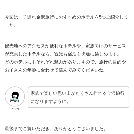
今回は、子連れ金沢旅行におすすめのホテルを5つご紹介しま
した。
観光地へのアクセスが便利なホテルや、家族向けのサービス
が充実したホテルなら、観光も宿泊も快適に楽しめます。
どのホテルにもそれぞれ魅力がありますので、旅行の目的や
お子さんの年齢に合わせて選んでみてくださいね。
家族で楽しい思い出がたくさん作れる金沢旅行
になりますように。
フラコ
最後までご覧いただき、ありがとうございました。