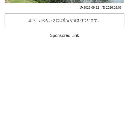
2025.09.22
2026.02.06
当ページのリンクには広告が含まれています。
Sponsored Link