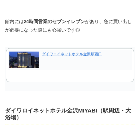
館内には
24時間営業のセブンイレブン
があり、急に買い出し
が必要になった際にも心強いです◎
ダイワロイネットホテル金沢駅西口
ダイワロイネットホテル金沢MIYABI（駅周辺・大
浴場）