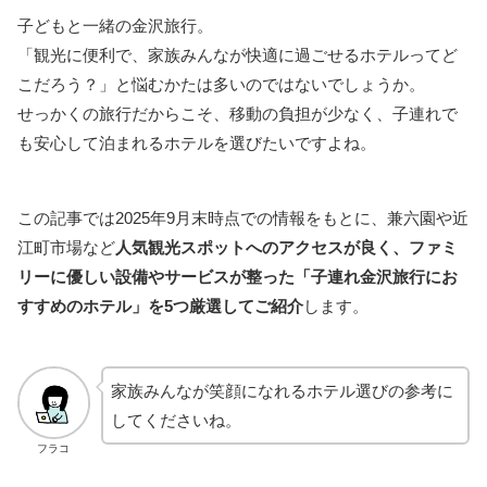
子どもと一緒の金沢旅行。
「観光に便利で、家族みんなが快適に過ごせるホテルってど
こだろう？」と悩むかたは多いのではないでしょうか。
せっかくの旅行だからこそ、移動の負担が少なく、子連れで
も安心して泊まれるホテルを選びたいですよね。
この記事では2025年9月末時点での情報をもとに、兼六園や近
江町市場など
人気観光スポットへのアクセスが良く、ファミ
リーに優しい設備やサービスが整った「子連れ金沢旅行にお
すすめのホテル」を5つ厳選してご紹介
します。
家族みんなが笑顔になれるホテル選びの参考に
してくださいね。
フラコ