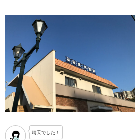
晴天でした！