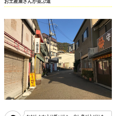
お土産屋さんが並ぶ道