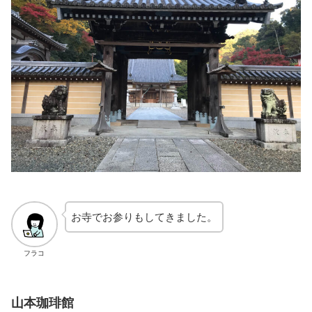
お寺でお参りもしてきました。
フラコ
山本珈琲館