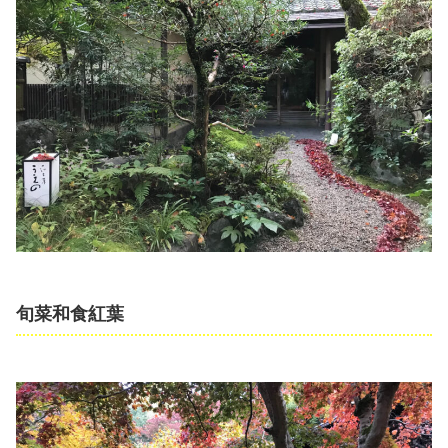
旬菜和食紅葉