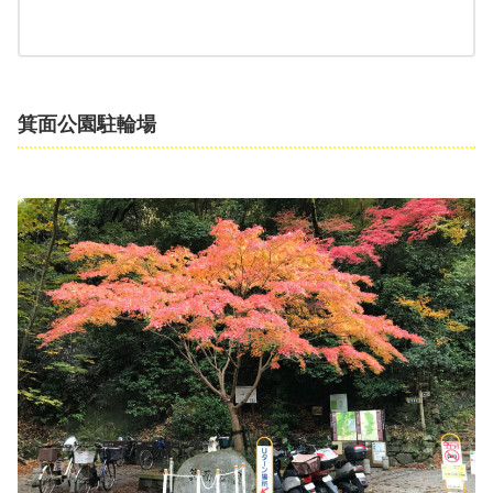
箕面公園駐輪場