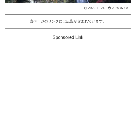
2022.11.24
2025.07.08
当ページのリンクには広告が含まれています。
Sponsored Link