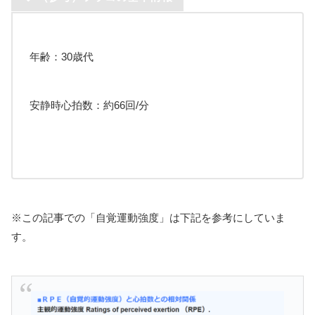
年齢：30歳代
安静時心拍数：約66回/分
※この記事での「自覚運動強度」は下記を参考にしていま
す。