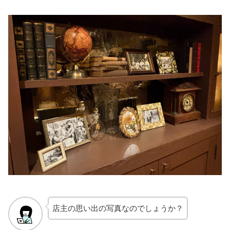
店主の思い出の写真なのでしょうか？