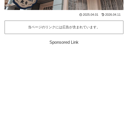
2025.04.01
2026.04.11
当ページのリンクには広告が含まれています。
Sponsored Link