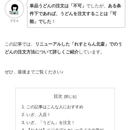
単品うどんの注文は「不可」
でしたが、
ある条
件下であれば、うどんを注文することは「可
能」でした
！
フラコ
この記事では、
リニューアルした「れすとらん北斎」でのう
どんの注文方法について詳しくご紹介
しています。
ぜひ、最後までご覧ください♪
目次
この記事はこんな人におすすめ
いざ、入店！
いざ、「うどん」を注文！