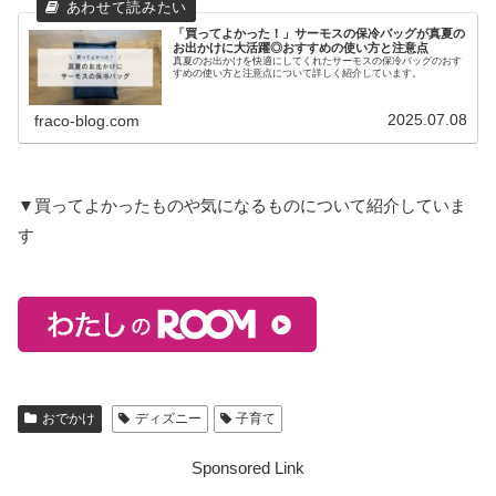
「買ってよかった！」サーモスの保冷バッグが真夏の
お出かけに大活躍◎おすすめの使い方と注意点
真夏のお出かけを快適にしてくれたサーモスの保冷バッグのおす
すめの使い方と注意点について詳しく紹介しています。
2025.07.08
fraco-blog.com
▼買ってよかったものや気になるものについて紹介していま
す
おでかけ
ディズニー
子育て
Sponsored Link