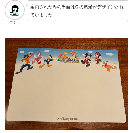
案内された席の壁面は冬の風景がデザインされ
ていました。
フラコ