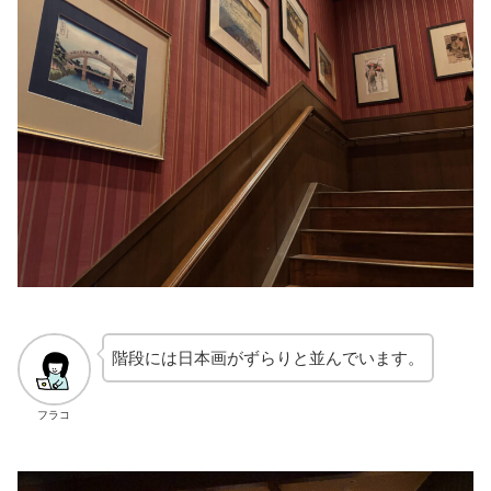
階段には日本画がずらりと並んでいます。
フラコ