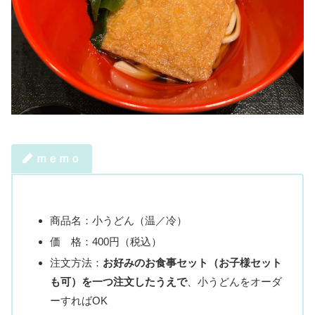
ｍｅｍｏ
商品名：小うどん（温／冷）
価 格：400円（税込）
注文方法：
お好みのお食事セット（お子様セット
も可）を一つ注文したうえで
、小うどんをオーダ
ーすればOK