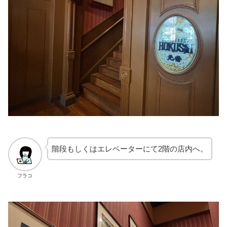
階段もしくはエレベーターにて2階の店内へ。
フラコ