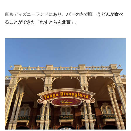
東京ディズニーランドにあり、
パーク内で唯一うどんが食べ
ることができた「れすとらん北斎」
。