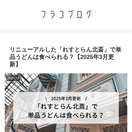
リニューアルした「れすとらん北斎」で単
品うどんは食べられる？【2025年3月更
新】
おでかけ