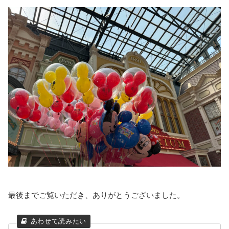
最後までご覧いただき、ありがとうございました。