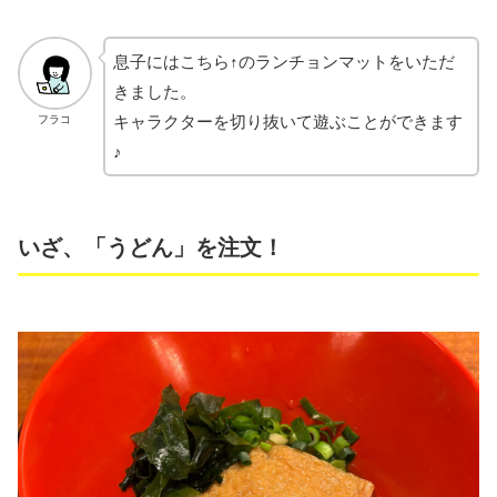
息子にはこちら↑のランチョンマットをいただ
きました。
キャラクターを切り抜いて遊ぶことができます
フラコ
♪
いざ、「うどん」を注文！