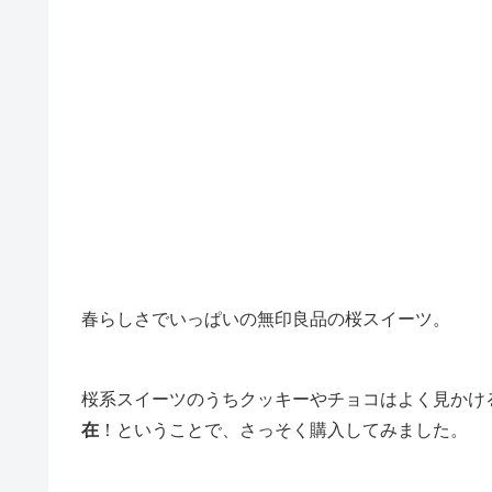
春らしさでいっぱいの無印良品の桜スイーツ。
桜系スイーツのうちクッキーやチョコはよく見かけ
在
！ということで、さっそく購入してみました。