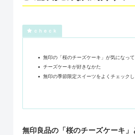
ｃｈｅｃｋ
無印の「桜のチーズケーキ」が気になって
チーズケーキが好きなかた
無印の季節限定スイーツをよくチェックし
無印良品の「桜のチーズケーキ」