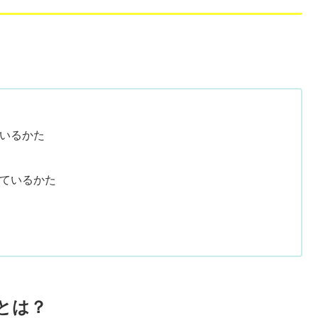
いるかた
ているかた
とは？