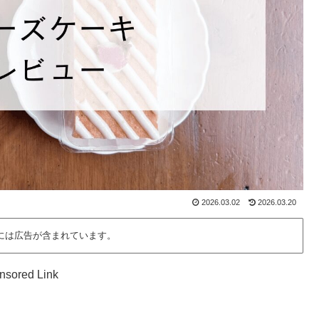
2026.03.02
2026.03.20
には広告が含まれています。
nsored Link