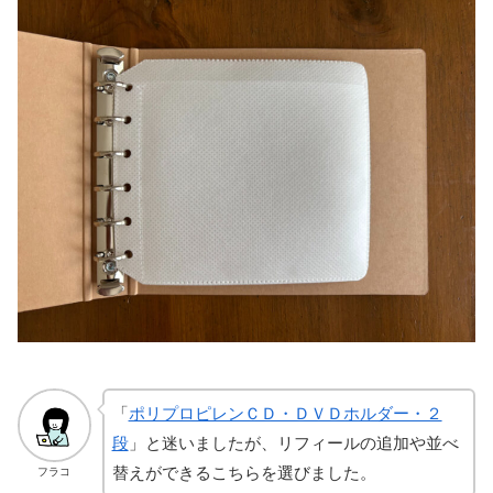
「
ポリプロピレンＣＤ・ＤＶＤホルダー・２
段
」と迷いましたが、リフィールの追加や並べ
替えができるこちらを選びました。
フラコ