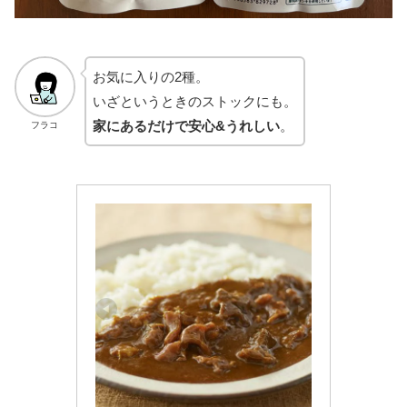
お気に入りの2種。
いざというときのストックにも。
家にあるだけで安心&うれしい
。
フラコ