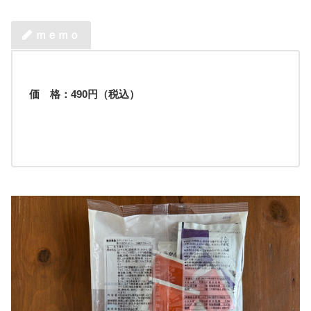
ｍｅｍｏ
価 格：
490
円（税込）