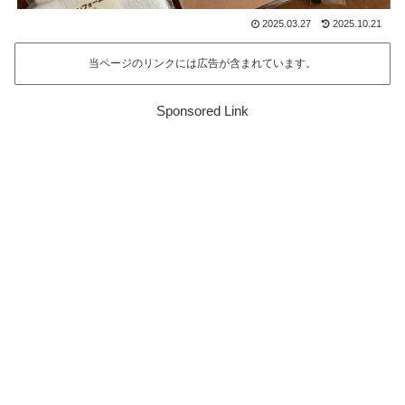
2025.03.27
2025.10.21
当ページのリンクには広告が含まれています。
Sponsored Link