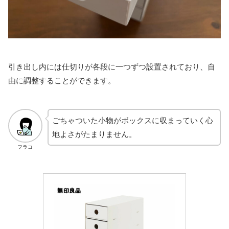
引き出し内には仕切りが各段に一つずつ設置されており、自
由に調整することができます。
ごちゃついた小物がボックスに収まっていく心
地よさがたまりません。
フラコ