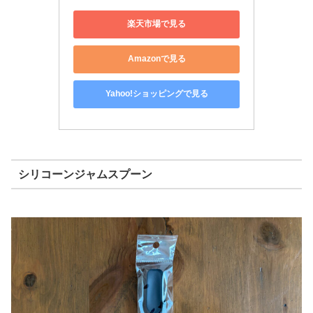
楽天市場で見る
Amazonで見る
Yahoo!ショッピングで見る
シリコーンジャムスプーン