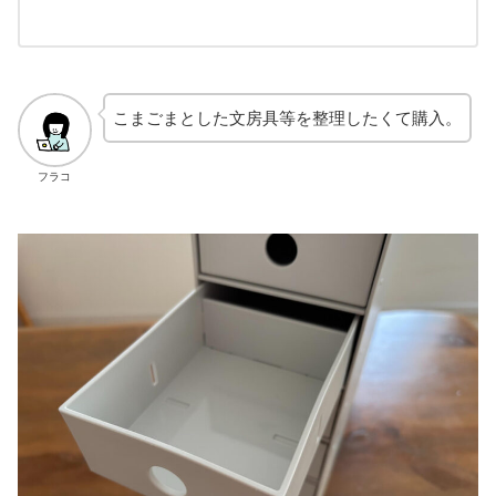
こまごまとした文房具等を整理したくて購入。
フラコ