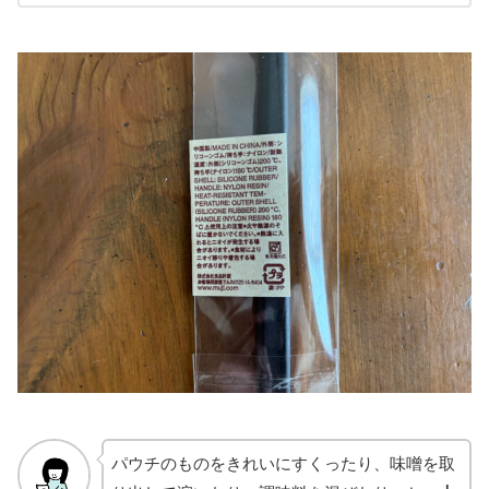
パウチのものをきれいにすくったり、味噌を取