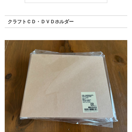
クラフトＣＤ・ＤＶＤホルダー