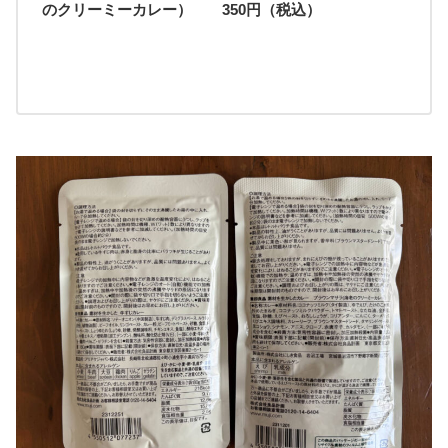
のクリーミーカレー） 350円（税込）