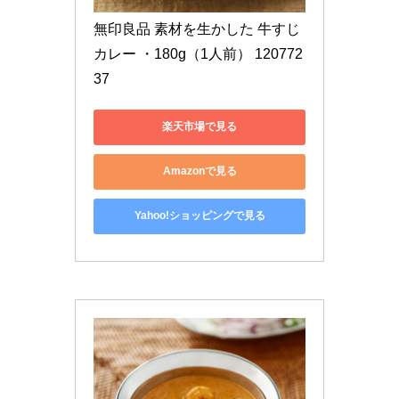
無印良品 素材を生かした 牛すじ
カレー ・180g（1人前） 120772
37
楽天市場で見る
Amazonで見る
Yahoo!ショッピングで見る