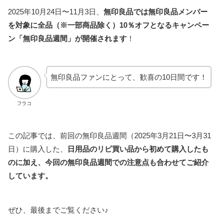
2025年10月24日〜11月3日、
無印良品では無印良品メンバー
を対象に全品（※一部商品除く）10％オフとなるキャンペー
ン「無印良品週間」が開催されます
！
無印良品ファンにとって、歓喜の10日間です！
フラコ
この記事では、前回の無印良品週間（2025年3月21日〜3月31
日）に購入した、
日用品のリピ買い品から初めて購入したも
のに加え、今回の無印良品週間での注意点も合わせてご紹介
しています。
ぜひ、最後までご覧ください♪