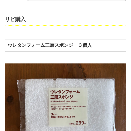
リピ購入
ウレタンフォーム三層スポンジ ３個入