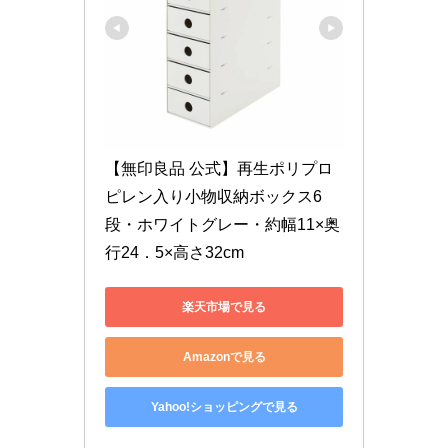
【無印良品 公式】再生ポリプロ
ピレン入り小物収納ボックス6
段・ホワイトグレー・約幅11×奥
行24．5×高さ32cm
楽天市場で見る
Amazonで見る
Yahoo!ショッピングで見る