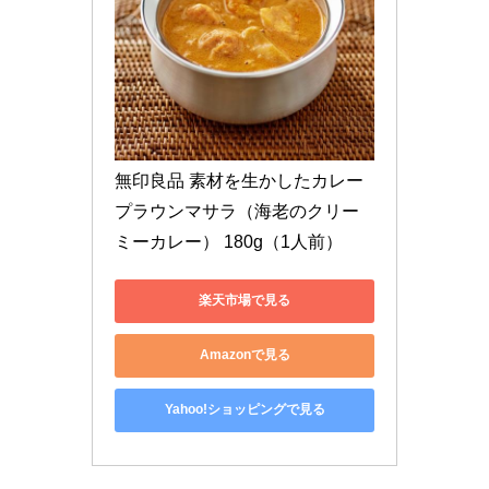
無印良品 素材を生かしたカレー 
プラウンマサラ（海老のクリー
ミーカレー） 180g（1人前）
楽天市場で見る
Amazonで見る
Yahoo!ショッピングで見る