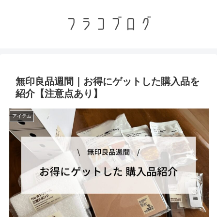
無印良品週間｜お得にゲットした購入品を
紹介【注意点あり】
アイテム