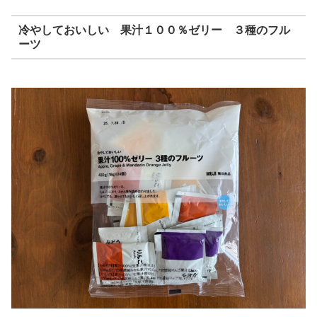
冷やしておいしい 果汁１００％ゼリー ３種のフル
ーツ