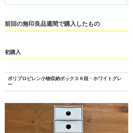
前回の無印良品週間で購入したもの
初購入
ポリプロピレン小物収納ボックス６段・ホワイトグレ
ー