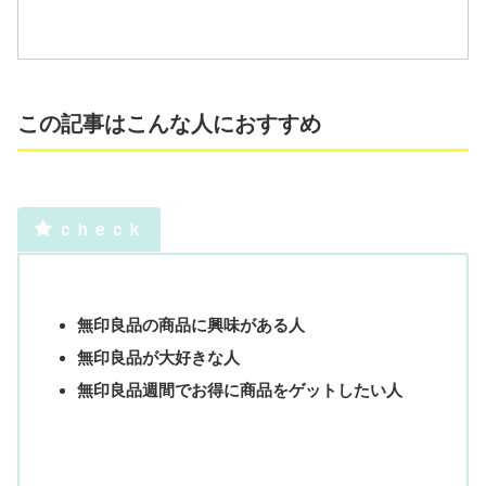
この記事はこんな人におすすめ
ｃｈｅｃｋ
無印良品の商品に興味がある人
無印良品が大好きな人
無印良品週間でお得に商品をゲットしたい人