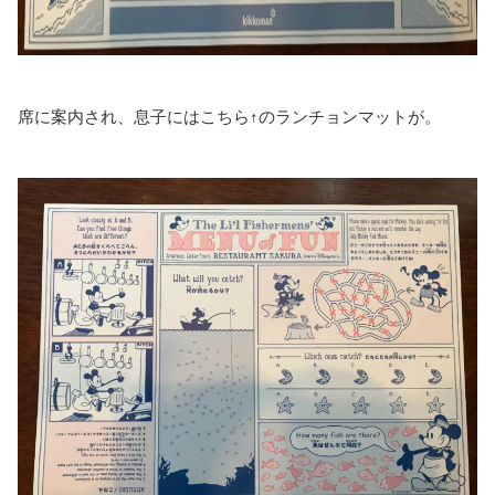
席に案内され、息子にはこちら↑のランチョンマットが。