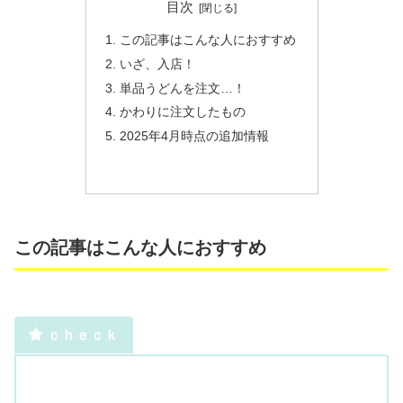
目次
この記事はこんな人におすすめ
いざ、入店！
単品うどんを注文…！
かわりに注文したもの
2025年4月時点の追加情報
この記事はこんな人におすすめ
ｃｈｅｃｋ