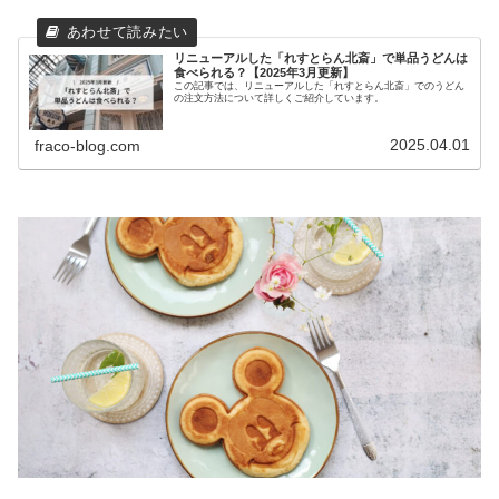
リニューアルした「れすとらん北斎」で単品うどんは
食べられる？【2025年3月更新】
この記事では、リニューアルした「れすとらん北斎」でのうどん
の注文方法について詳しくご紹介しています。
2025.04.01
fraco-blog.com