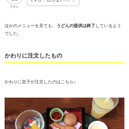
フラコ
ほかのメニューを見ても、
うどんの提供は終了
しているよう
でした。
かわりに注文したもの
かわりに息子が注文したのはこちら↓