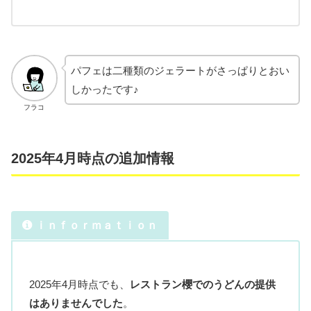
パフェは二種類のジェラートがさっぱりとおい
しかったです♪
フラコ
2025年4月時点の追加情報
ｉｎｆｏｒｍａｔｉｏｎ
2025年4月時点でも、
レストラン櫻でのうどんの提供
はありませんでした
。