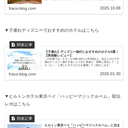
2025.10.08
fraco-blog.com
▼子連れディズニーでおすすめのホテルはこちら
【子連れ】ディズニー旅行におすすめのホテル5選！
【実体験レビュー】
この記事では、むすこが1歳の頃から年1回以上、泊まりがけで子
連れディズニー旅行を楽しんできた筆者が、実際に宿泊して「よ
かった！」と感じたホテルだけを厳選してご紹介します。
2026.01.30
fraco-blog.com
▼ヒルトンホテル東京ベイ「ハッピーマジックルーム」宿泊
レポはこちら
ヒルトン東京ベイ「ハッピーマジックルーム」に泊ま