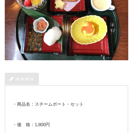
ｍｅｍｏ
・商品名：スチームボート・セット
・価 格：1,800円