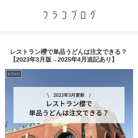
レストラン櫻で単品うどんは注文できる？
【2023年3月版→2025年4月追記あり】
おでかけ