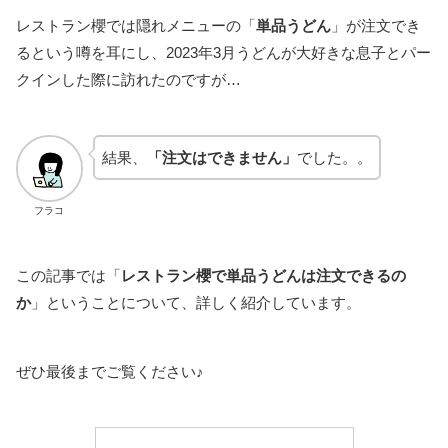
レストラン櫻では隠れメニューの「
単品うどん
」が注文でき
るという噂を耳にし、2023年3月うどんが大好きな息子とパー
クインした際に訪れたのですが…
結果、
「注文はできません」
でした。。
フラコ
この記事では「
レストラン櫻で単品うどんは注文できるの
か
」ということについて、詳しく紹介しています。
ぜひ最後までご覧ください♪