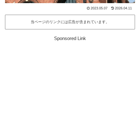
2023.05.07
2026.04.11
当ページのリンクには広告が含まれています。
Sponsored Link