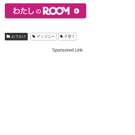
おでかけ
ディズニー
子育て
Sponsored Link