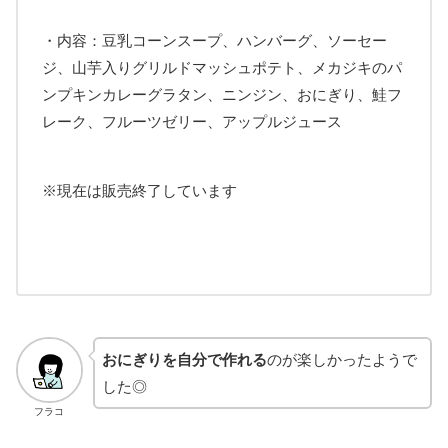
・内容：豆乳コーンスープ、ハンバーグ、ソーセー
ジ、山芋入りグリルドマッシュポテト、メカジキのパ
ンプキンカレーグラタン、ニンジン、おにぎり、鮭フ
レーク、フルーツゼリー、アップルジュース
※現在は販売終了しています
おにぎりを自分で作れる
のが楽しかったようで
した◎
フラコ