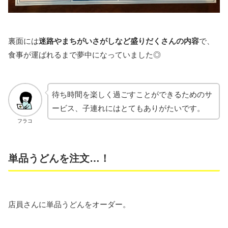
裏面には
迷路やまちがいさがしなど盛りだくさんの内容
で、
食事が運ばれるまで夢中になっていました◎
待ち時間を楽しく過ごすことができるためのサ
ービス、子連れにはとてもありがたいです。
フラコ
単品うどんを注文…！
店員さんに単品うどんをオーダー。