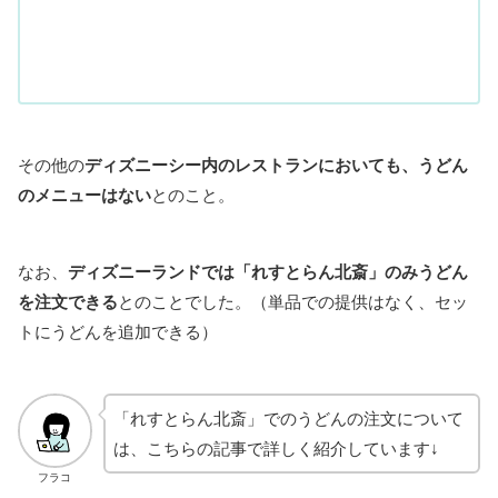
その他の
ディズニーシー内のレストランにおいても、うどん
のメニューはない
とのこと。
なお、
ディズニーランドでは「れすとらん北斎」のみうどん
を注文できる
とのことでした。（単品での提供はなく、セッ
トにうどんを追加できる）
「れすとらん北斎」でのうどんの注文について
は、こちらの記事で詳しく紹介しています↓
フラコ