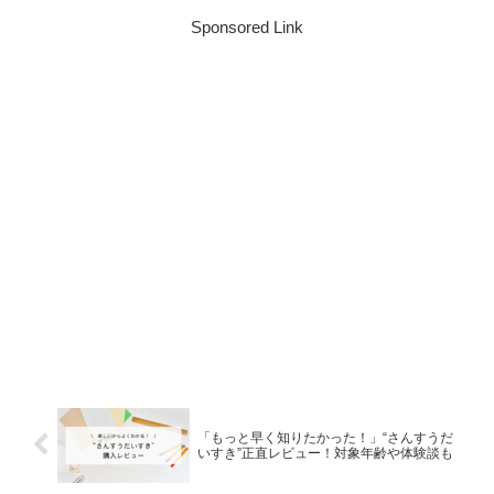
Sponsored Link
「もっと早く知りたかった！」“さんすうだ
いすき”正直レビュー！対象年齢や体験談も