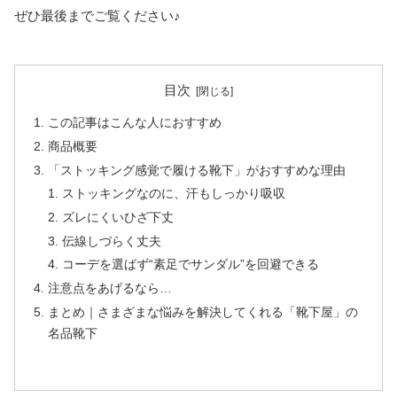
ぜひ最後までご覧ください♪
目次
この記事はこんな人におすすめ
商品概要
「ストッキング感覚で履ける靴下」がおすすめな理由
ストッキングなのに、汗もしっかり吸収
ズレにくいひざ下丈
伝線しづらく丈夫
コーデを選ばず“素足でサンダル”を回避できる
注意点をあげるなら…
まとめ｜さまざまな悩みを解決してくれる「靴下屋」の
名品靴下