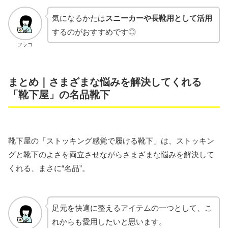
気になるかたは
スニーカーや長靴用として活用
するのがおすすめです◎
フラコ
まとめ｜さまざまな悩みを解決してくれる
「靴下屋」の名品靴下
靴下屋の「ストッキング感覚で履ける靴下」は、ストッキン
グと靴下のよさを両立させながらさまざまな悩みを解決して
くれる、まさに“名品”。
足元を快適に整えるアイテムの一つとして、こ
れからも愛用したいと思います。