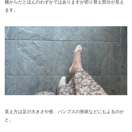
横からだとほんのわずかではありますが切り替え部分が見え
ます。
見え方は足の大きさや形、パンプスの形状などにもよるのか
と。