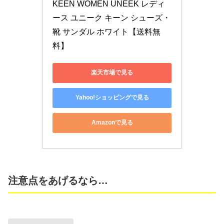
KEEN WOMEN UNEEK レディ
ース ユニーク キーン シューズ・
靴 サンダル ホワイト【送料無
料】
楽天市場で見る
Yahoo!ショッピングで見る
Amazonで見る
注意点をあげるなら…