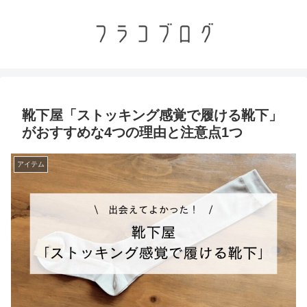
靴下屋「ストッキング感覚で履ける靴下」
がおすすめな4つの理由と注意点1つ
アイテム