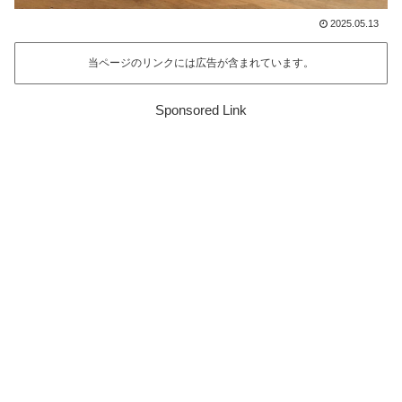
2025.05.13
当ページのリンクには広告が含まれています。
Sponsored Link