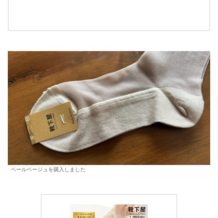
ペールベージュを購入しました