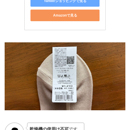
Yahoo!ショッピングで見る
Amazonで見る
乾燥機の使用は不可
です。