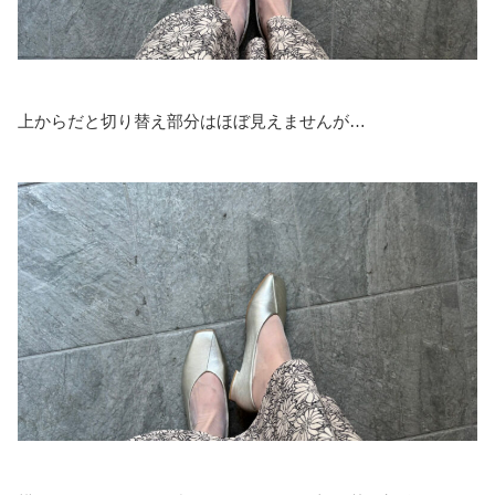
上からだと切り替え部分はほぼ見えませんが…