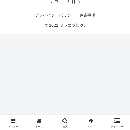
プライバシーポリシー・免責事項
© 2022 フラコブログ.
メニュー
ホーム
検索
トップ
サイドバー