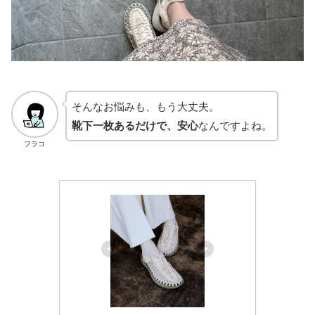
そんなお悩みも、もう大丈夫。
靴下一枚あるだけで、安心
なんですよね。
フラコ