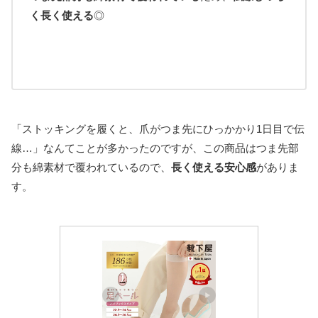
く長く使える
◎
「ストッキングを履くと、爪がつま先にひっかかり1日目で伝
線…」なんてことが多かったのですが、この商品はつま先部
分も綿素材で覆われているので、
長く使える安心感
がありま
す。