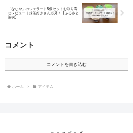
「ななや」のジェラート5個セットお取り寄
せレビュー｜抹茶好きさん必見！【ふるさと
納税】
コメント
コメントを書き込む
ホーム
アイテム