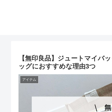
【無印良品】ジュートマイバッ
ッグにおすすめな理由3つ
アイテム