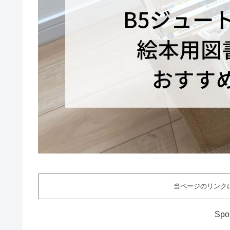
当ページのリンク
Spo