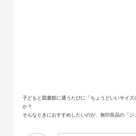
子どもと図書館に通うたびに「ちょうどいいサイズ
か？
そんなときにおすすめしたいのが、無印良品の「ジ