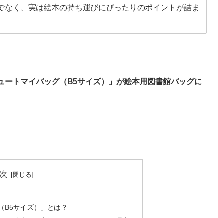
でなく、実は絵本の持ち運びにぴったりのポイントが詰ま
ュートマイバッグ（B5サイズ）」が絵本用図書館バッグに
次
（B5サイズ）」とは？