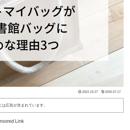
2022.10.27
2025.07.17
には広告が含まれています。
nsored Link