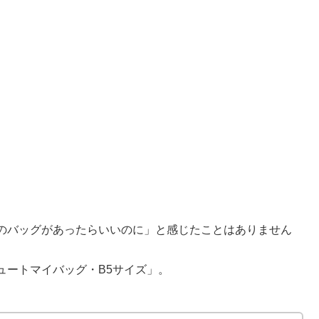
のバッグがあったらいいのに」と感じたことはありません
ュートマイバッグ・B5サイズ」。